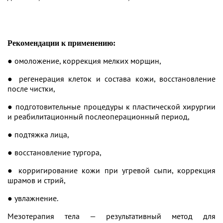
Рекомендации к применению:
● омоложение, коррекция мелких морщин,
● регенерация клеток и состава кожи, восстановление
после чистки,
● подготовительные процедуры к пластической хирургии
и реабилитационный послеоперационный период,
● подтяжка лица,
● восстановление тургора,
● корригирование кожи при угревой сыпи, коррекция
шрамов и стрий,
● увлажнение.
Мезотерапия тела — результативный метод для