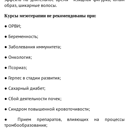
образ, шикарные волосы.
Курсы мезотерапии не рекомендованы при:
● ОРВИ;
● Беременность;
● Заболевания иммунитета;
● Онкология;
● Псориаз;
● Герпес в стадии развития;
● Сахарный диабет;
● Сбой деятельности почек;
● Синдром повышенной кровоточивости;
● Прием препаратов, влияющих на процессы
тромбообразования;