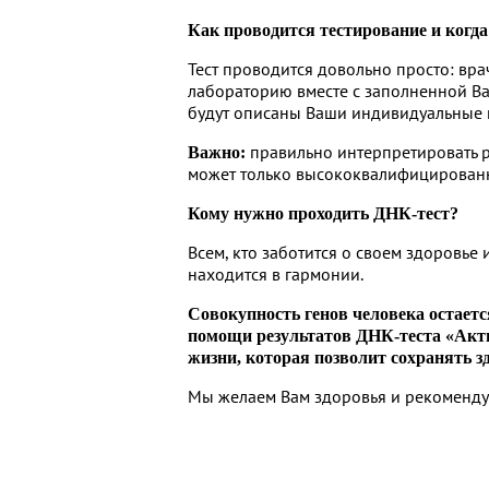
Как проводится тестирование и когда 
Тест проводится довольно просто: вра
лабораторию вместе с заполненной Ва
будут описаны Ваши индивидуальные 
правильно интерпретировать р
Важно:
может только высококвалифицирован
Кому нужно проходить ДНК-тест?
Всем, кто заботится о своем здоровье 
находится в гармонии.
Совокупность генов человека остается
помощи результатов ДНК-теста «Акти
жизни, которая позволит сохранять з
Мы желаем Вам здоровья и рекомендуе